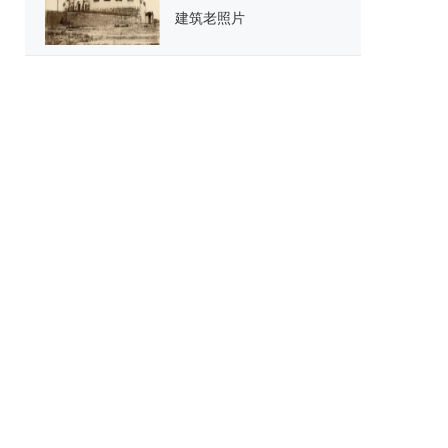
建筑老照片