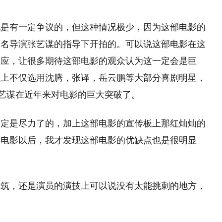
也是有一定争议的，但这种情况极少，因为这部电影的
著名导演张艺谋的指导下开拍的。可以说这部电影在这
效应，让很多期待这部电影的观众认为这一定会是巨
员上不仅选用沈腾，张译，岳云鹏等大部分喜剧明星，
张艺谋在近年来对电影的巨大突破了。
一定是尽力了的，加上这部电影的宣传板上那红灿灿的
部电影以后，我才发现这部电影的优缺点也是很明显
建筑，还是演员的演技上可以说没有太能挑刺的地方，