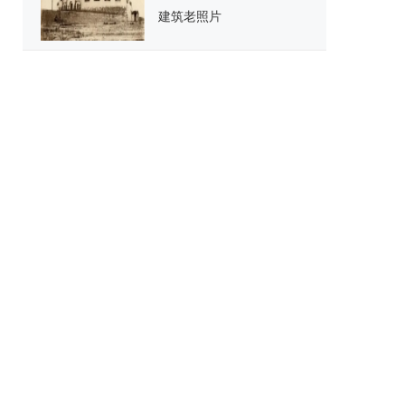
建筑老照片