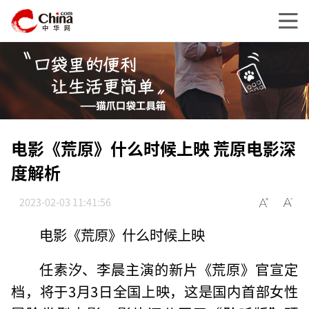
电影《荒原》什么时候上映 荒原电影深
度解析
2023-02-03 11:41:56
电影《荒原》什么时候上映
任素汐、李晨主演的新片《荒原》官宣定
档，将于3月3日全国上映，这是国内首部女性