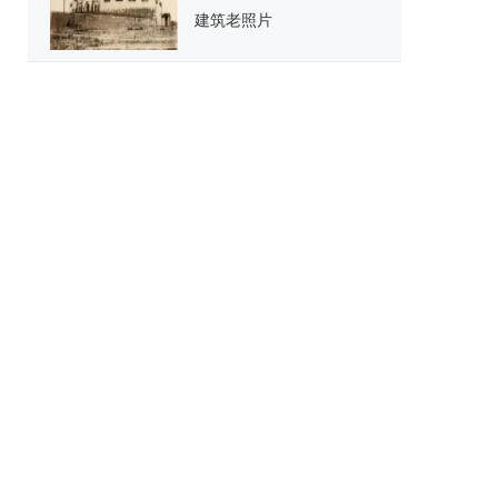
建筑老照片