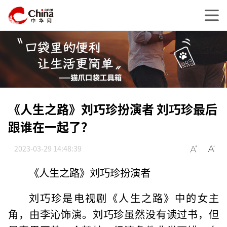
《人生之路》刘巧珍扮演者 刘巧珍最后
跟谁在一起了？
2023-03-29 14:48:39
《人生之路》刘巧珍扮演者
刘巧珍是电视剧《人生之路》中的女主
角，由李沁饰演。刘巧珍虽然没有读过书，但