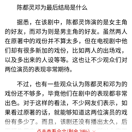
陈都灵邓为最后结局是什么
据悉，在该剧中，陈都灵饰演的是女主角
的好友，而邓为则是男主角的好友。虽然两人
在原著中的戏份并不算太多，但在电视剧中他
们却有很多新加的戏份，比如两人的出场戏，
以及多出来的人设等等。这也让不少观众们对
两位演员的表现非常期待。
不过，也有一些观众认为陈都灵和邓为的
戏份还不够多，毕竟他们在剧中的表现都非常
出色。对于这样的看法，不少网友们表示，如
果看过原著的话，就能够知道这两位演员的戏
份有多少了。而且，该剧还没有播出太久，后
面预告里高光戏甚至还没出来呢，所以大家不
点击查看全文(剩余
29
%)