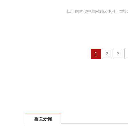
以上内容仅中华网独家使用，未经
1
2
3
相关新闻