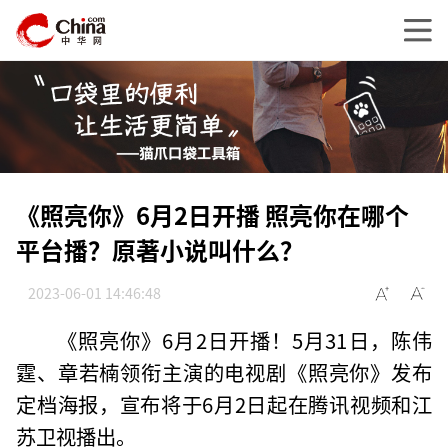
《照亮你》6月2日开播 照亮你在哪个
平台播？原著小说叫什么？
2023-06-01 14:46:48
《照亮你》6月2日开播！5月31日，陈伟
霆、章若楠领衔主演的电视剧《照亮你》发布
定档海报，宣布将于6月2日起在腾讯视频和江
苏卫视播出。