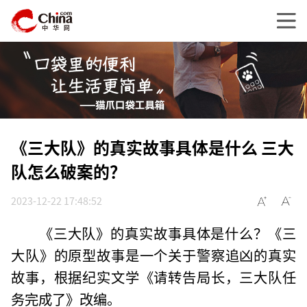
《三大队》的真实故事具体是什么 三大
队怎么破案的？
2023-12-22 17:48:52
《三大队》的真实故事具体是什么？《三
大队》的原型故事是一个关于警察追凶的真实
故事，根据纪实文学《请转告局长，三大队任
务完成了》改编。