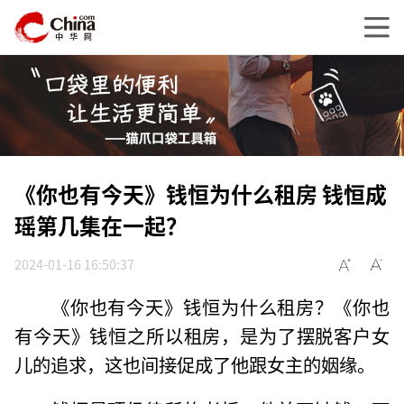
《你也有今天》钱恒为什么租房 钱恒成
瑶第几集在一起？
2024-01-16 16:50:37
《你也有今天》钱恒为什么租房？《你也
有今天》钱恒之所以租房，是为了摆脱客户女
儿的追求，这也间接促成了他跟女主的姻缘。