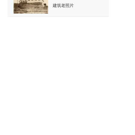
建筑老照片