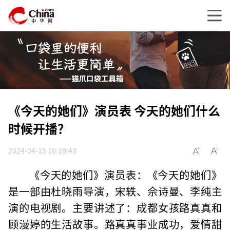
《今天的她们》演员表 今天的她们什么
时候开播？
2024-04-15 16:19:43
《今天的她们》演员表：《今天的她们》
是一部由杜晓雨导演，宋轶、佘诗曼、李纯主
演的电视剧。主要讲述了：成都女孩路真真和
顾漫婷的生活故事。路真真事业成功，爱情甜