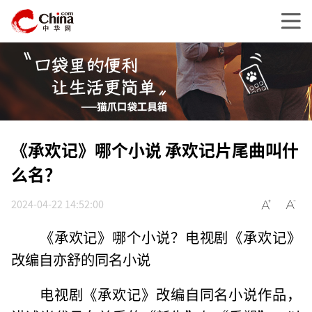
《承欢记》哪个小说 承欢记片尾曲叫什
么名？
2024-04-22 14:52:00
《承欢记》哪个小说？电视剧《承欢记》
改编自亦舒的同名小说
电视剧《承欢记》改编自同名小说作品，