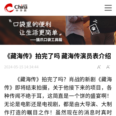
《藏海传》拍完了吗 藏海传演员表介绍
2024-05-15 14:34:44
《藏海传》拍完了吗？肖战的新剧《藏海
传》即将结束拍摄，关于他接下来的项目，各
种传闻不绝于耳，这简直是一个饼的盛宴啊！
无论是电影还是电视剧，都是由大导演、大制
作打造的瞩目之作！虽然现在的消息时真时