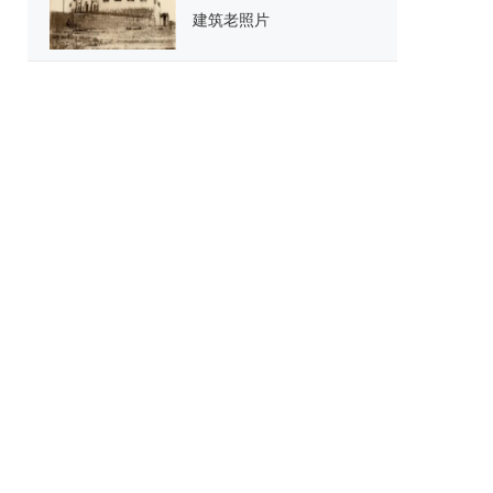
建筑老照片