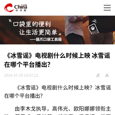
《冰雪谣》电视剧什么时候上映 冰雪谣
在哪个平台播出？
2024-07-29 14:07:21
《冰雪谣》电视剧什么时候上映？冰雪谣
在哪个平台播出？
由李木戈执导，高伟光、欧阳娜娜领衔主