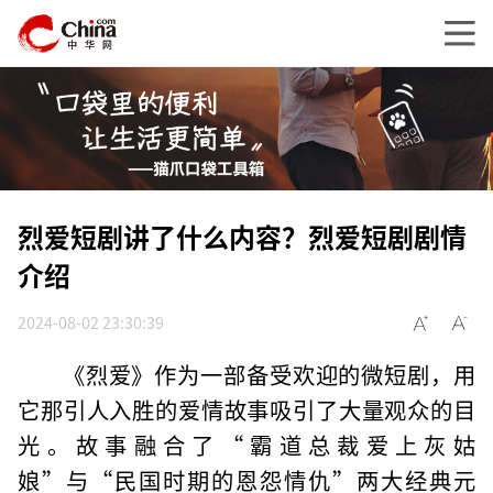
烈爱短剧讲了什么内容？烈爱短剧剧情
介绍
2024-08-02 23:30:39
《烈爱》作为一部备受欢迎的微短剧，用
它那引人入胜的爱情故事吸引了大量观众的目
光。故事融合了“霸道总裁爱上灰姑
娘”与“民国时期的恩怨情仇”两大经典元