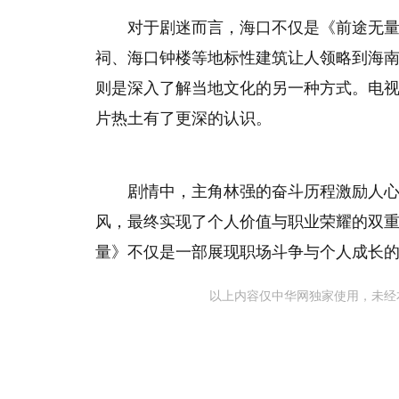
对于剧迷而言，海口不仅是《前途无
祠、海口钟楼等地标性建筑让人领略到海
则是深入了解当地文化的另一种方式。电
片热土有了更深的认识。
剧情中，主角林强的奋斗历程激励人
风，最终实现了个人价值与职业荣耀的双重
量》不仅是一部展现职场斗争与个人成长
以上内容仅中华网独家使用，未经