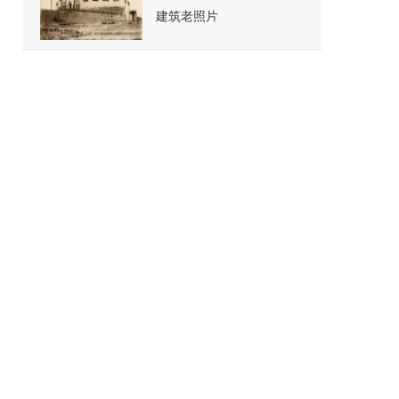
建筑老照片