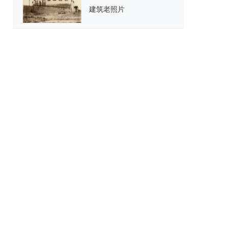
建筑老照片