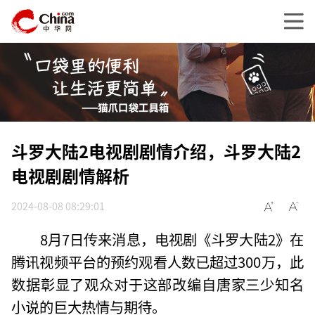
斗罗大陆2电视剧剧情介绍，斗罗大陆2
电视剧剧情解析
2024-08-08 08:29:01
8月7日传来消息，电视剧《斗罗大陆2》在
腾讯视频平台的预约观看人数已超过300万，此
数据彰显了观众对于这部改编自唐家三少知名
小说的巨大热情与期待。