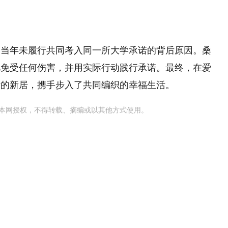
了当年未履行共同考入同一所大学承诺的背后原因。桑
凡免受任何伤害，并用实际行动践行承诺。最终，在爱
计的新居，携手步入了共同编织的幸福生活。
本网授权，不得转载、摘编或以其他方式使用。