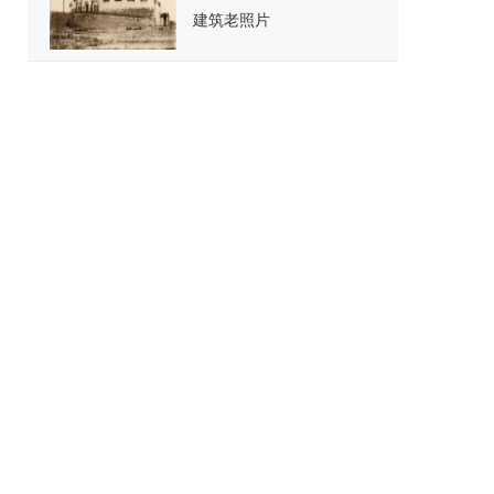
建筑老照片