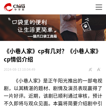
《小巷人家》cp有几对？《小巷人家》
cp情侣介绍
2024-08-13 10:04:49
《小巷人家》是正午阳光推出的一部电视
剧，以其精湛的题材、剧情及演员表现赢得了
一片好评。近期，该剧已顺利通过审核，预计
不久即将与观众见面。本篇将简要介绍剧中引