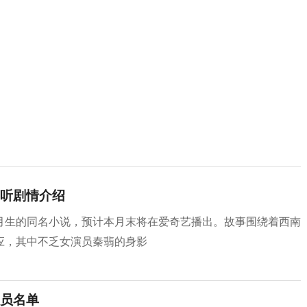
听剧情介绍
月生的同名小说，预计本月末将在爱奇艺播出。故事围绕着西南
应，其中不乏女演员秦翡的身影
员名单