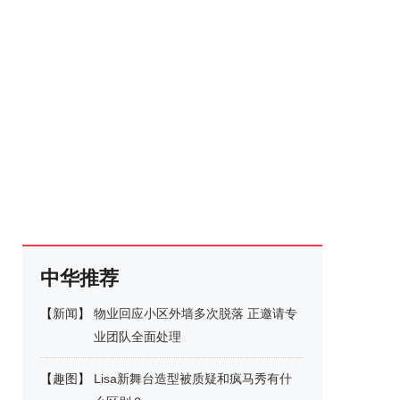
中华推荐
【
新闻
】
物业回应小区外墙多次脱落 正邀请专
业团队全面处理
【
趣图
】
Lisa新舞台造型被质疑和疯马秀有什