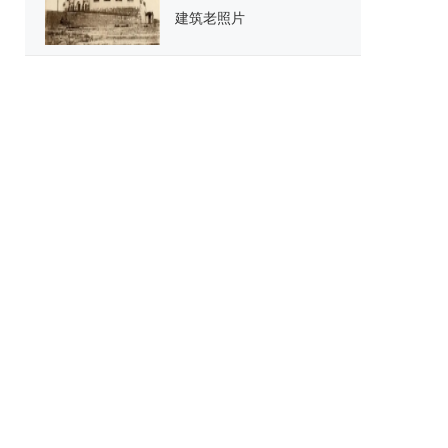
建筑老照片