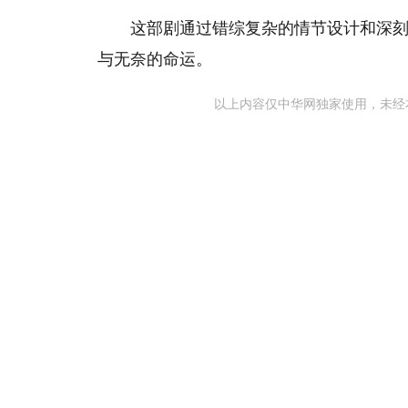
这部剧通过错综复杂的情节设计和深
与无奈的命运。
以上内容仅中华网独家使用，未经