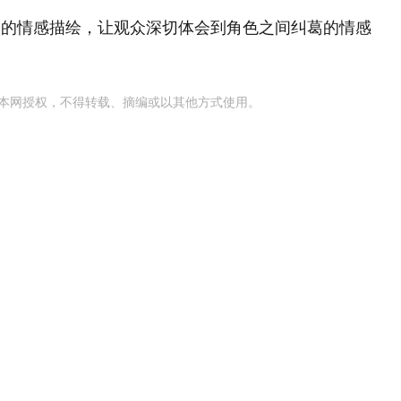
刻的情感描绘，让观众深切体会到角色之间纠葛的情感
本网授权，不得转载、摘编或以其他方式使用。