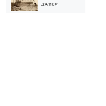
建筑老照片