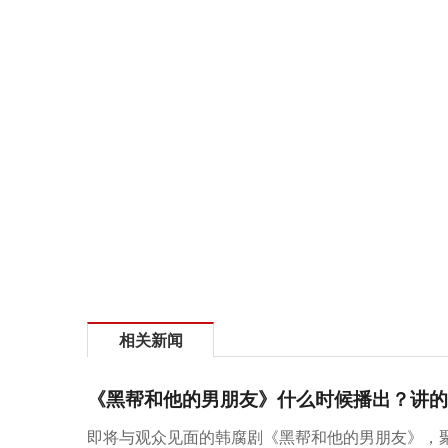
相关新闻
《黑帮和他的男朋友》什么时候播出？讲的
即将与观众见面的韩腐剧《黑帮和他的男朋友》，