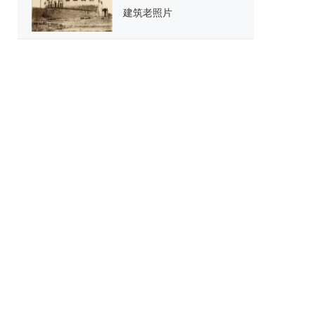
建筑老照片