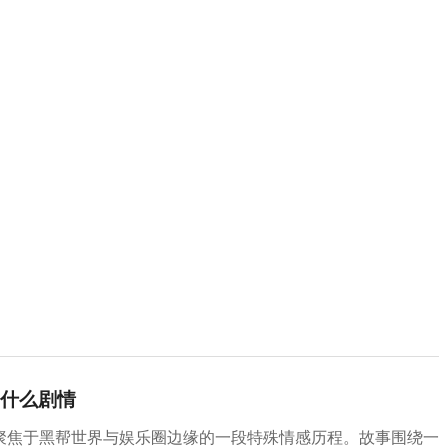
什么剧情
聚焦于黑帮世界与娱乐圈边缘的一段特殊情感历程。故事围绕一