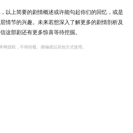
说，以上简要的剧情概述或许能勾起你们的回忆，或是
深层情节的兴趣。未来若想深入了解更多的剧情剖析及
相信这部剧还有更多惊喜等待挖掘。
本网授权，不得转载、摘编或以其他方式使用。