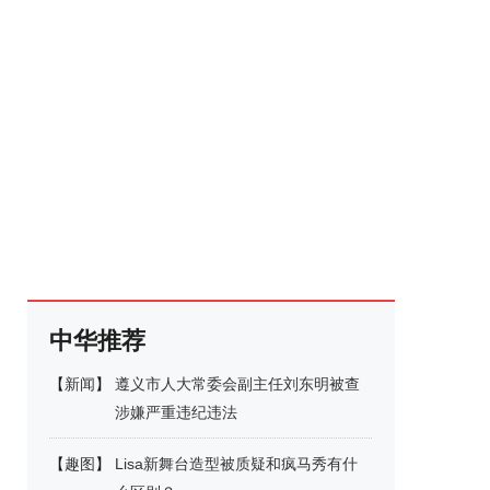
中华推荐
【
新闻
】
遵义市人大常委会副主任刘东明被查
涉嫌严重违纪违法
【
趣图
】
Lisa新舞台造型被质疑和疯马秀有什