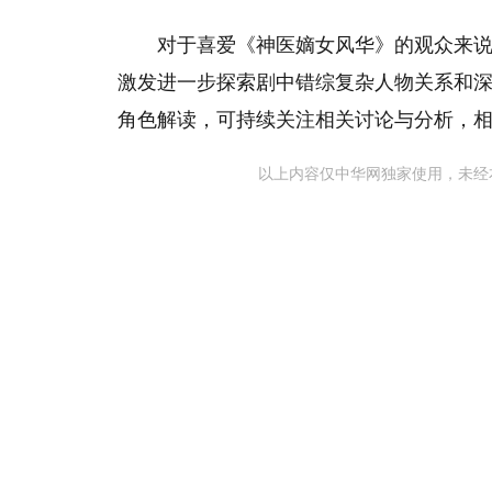
对于喜爱《神医嫡女风华》的观众来
激发进一步探索剧中错综复杂人物关系和
角色解读，可持续关注相关讨论与分析，
以上内容仅中华网独家使用，未经