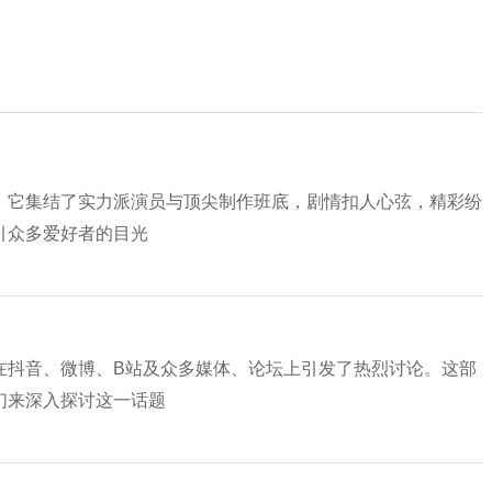
，它集结了实力派演员与顶尖制作班底，剧情扣人心弦，精彩纷
引众多爱好者的目光
在抖音、微博、B站及众多媒体、论坛上引发了热烈讨论。这部
们来深入探讨这一话题