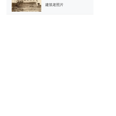
建筑老照片