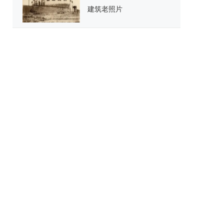
建筑老照片