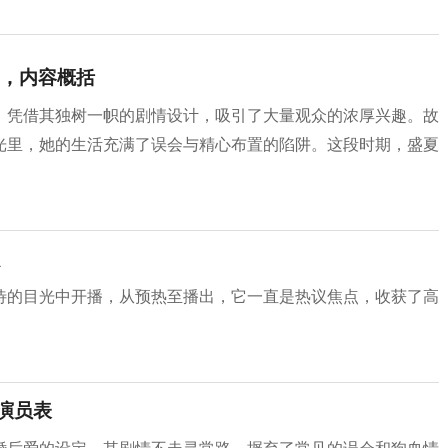
，内容概括
，凭借其独树一帜的剧情设计，吸引了大量观众的浓厚兴趣。故
光里，她的生活充满了误会与精心布置的陷阱。这段时期，盛夏
待的目光中开播，从预热至播出，它一直是热议焦点，收获了高
演员表