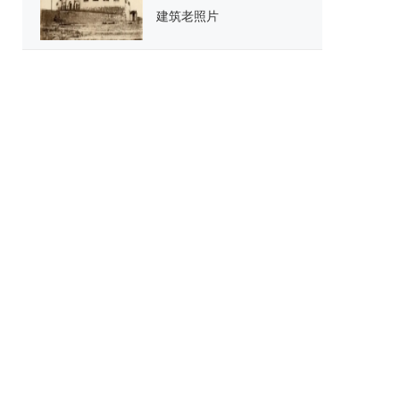
建筑老照片