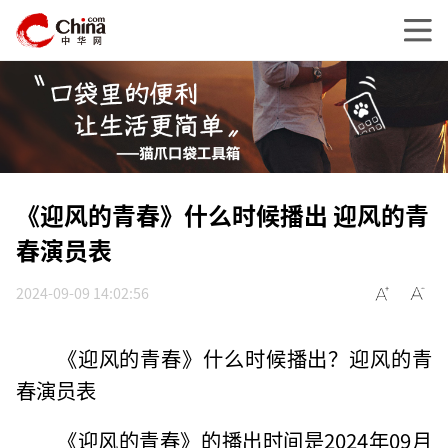
《迎风的青春》什么时候播出 迎风的青
春演员表
2024-09-09 14:02:56
《迎风的青春》什么时候播出？迎风的青
春演员表
‌《迎风的青春》的播出时间是2024年09月