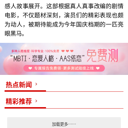
感人故事展开。这部根据真人真事改编的剧情
电影，不仅题材深刻，演员们的精彩表现也颇
为动人，被期待能成为今年国庆档期的一匹亮
眼黑马。
热点新闻
精彩推荐
加载更多……