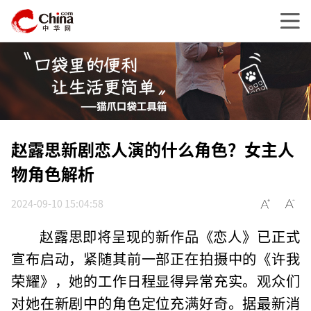
赵露思新剧恋人演的什么角色？女主人
物角色解析
2024-09-10 15:04:58
赵露思即将呈现的新作品《恋人》已正式
宣布启动，紧随其前一部正在拍摄中的《许我
荣耀》，她的工作日程显得异常充实。观众们
对她在新剧中的角色定位充满好奇。据最新消