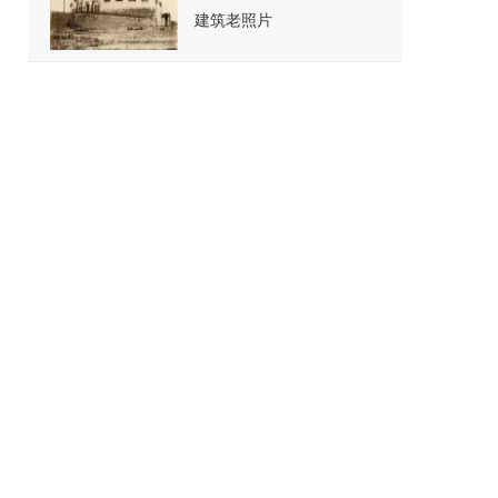
建筑老照片