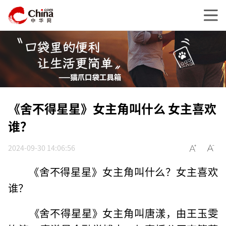
《舍不得星星》女主角叫什么 女主喜欢
谁？
2024-09-30 14:06:56
《舍不得星星》女主角叫什么？女主喜欢
谁？
‌《舍不得星星》女主角叫唐漾，由王玉雯