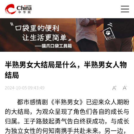
半熟男女大结局是什么，半熟男女人物
结局
2024-10-05 09:43:49
都市感情剧《半熟男女》已迎来众人期盼
的大结局，为观众呈现了角色们各自的成长与
归属。王子路鼓起勇气告白终获成功，与成长
为独立女性的何知南携手共赴未来。另一边，