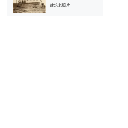
建筑老照片