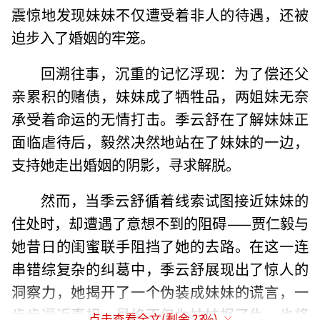
震惊地发现妹妹不仅遭受着非人的待遇，还被
迫步入了婚姻的牢笼。
回溯往事，沉重的记忆浮现：为了偿还父
亲累积的赌债，妹妹成了牺牲品，两姐妹无奈
承受着命运的无情打击。季云舒在了解妹妹正
面临虐待后，毅然决然地站在了妹妹的一边，
支持她走出婚姻的阴影，寻求解脱。
然而，当季云舒循着线索试图接近妹妹的
住处时，却遭遇了意想不到的阻碍——贾仁毅与
她昔日的闺蜜联手阻挡了她的去路。在这一连
串错综复杂的纠葛中，季云舒展现出了惊人的
洞察力，她揭开了一个伪装成妹妹的谎言，一
步步逼近真相，最终不仅为妹妹报了仇，也将
点击查看全文(剩余
23
%)