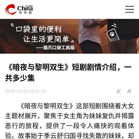
《暗夜与黎明双生》短剧剧情介绍，一
共多少集
2024-10-10 14:01:16
《暗夜与黎明双生》这部短剧围绕着大女
主题材展开，聚焦于女主角为妹妹复仇并揭露
恶行的旅程，提供了一段令人痛快的观看体
验。故事始于季云舒归国寻找失散的妹妹，却