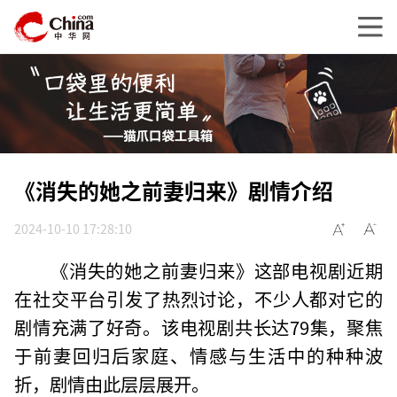
《消失的她之前妻归来》剧情介绍
2024-10-10 17:28:10
《消失的她之前妻归来》这部电视剧近期
在社交平台引发了热烈讨论，不少人都对它的
剧情充满了好奇。该电视剧共长达79集，聚焦
于前妻回归后家庭、情感与生活中的种种波
折，剧情由此层层展开。