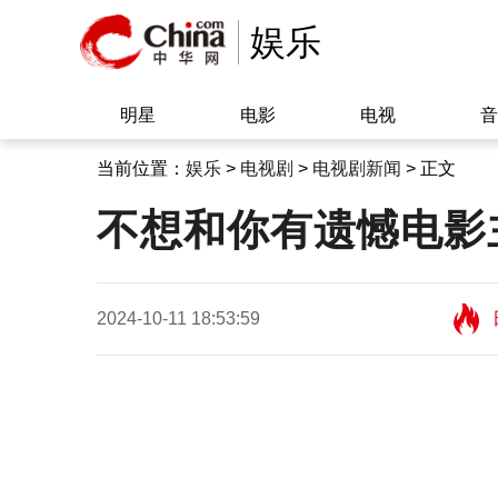
娱乐
明星
电影
电视
音
当前位置：
娱乐
>
电视剧
>
电视剧新闻
> 正文
不想和你有遗憾电影
2024-10-11 18:53:59