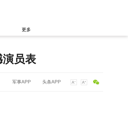
更多
憾演员表
军事APP
头条APP