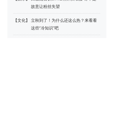
故意让粉丝失望
【
文化
】
立秋到了！为什么还这么热？来看看
这些“冷知识”吧