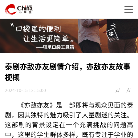
泰剧亦敌亦友剧情介绍，亦敌亦友故事
梗概
2024-10-15 12:15:00
《亦敌亦友》是一部即将与观众见面的泰
剧，因其独特的魅力吸引了大量剧迷的关注。
这部剧的背景设定在一个充满挑战的问题高
中，这里的学生群体多样，既有专注于学业的