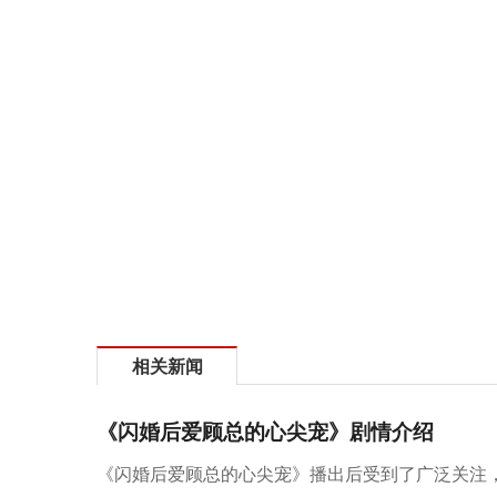
相关新闻
《闪婚后爱顾总的心尖宠》剧情介绍
《闪婚后爱顾总的心尖宠》播出后受到了广泛关注