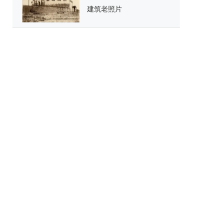
建筑老照片