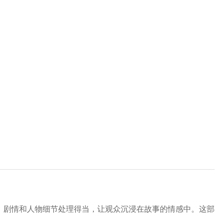
，剧情和人物细节处理得当，让观众沉浸在故事的情感中。这部