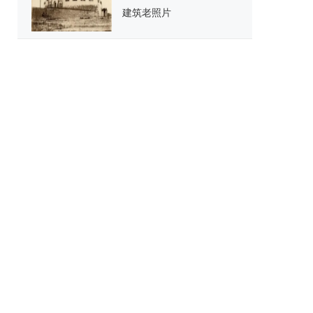
建筑老照片