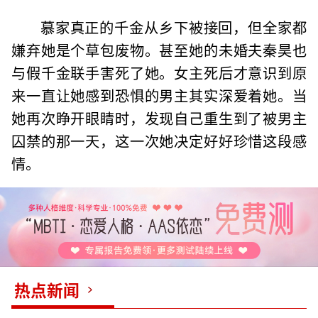
慕家真正的千金从乡下被接回，但全家都
嫌弃她是个草包废物。甚至她的未婚夫秦昊也
与假千金联手害死了她。女主死后才意识到原
来一直让她感到恐惧的男主其实深爱着她。当
她再次睁开眼睛时，发现自己重生到了被男主
囚禁的那一天，这一次她决定好好珍惜这段感
情。
热点新闻