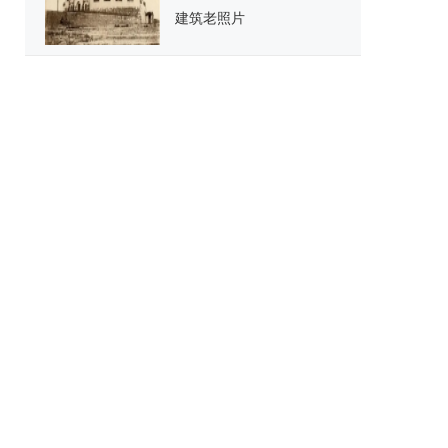
建筑老照片