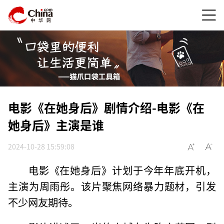
电影《在她身后》剧情介绍-电影《在
她身后》主演是谁
2024-10-28 15:59:08
电影《在她身后》计划于今年年底开机，
主演为周雨彤。该片聚焦网络暴力题材，引发
不少网友期待。