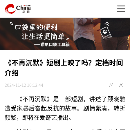
《不再沉默》短剧上映了吗？定档时间
介绍
2024-11-12 10:12:44
《不再沉默》是一部短剧，讲述了顾晓雅
遭受家暴后奋起反抗的故事。剧情紧凑，转折
频繁，即将在爱奇艺播出。