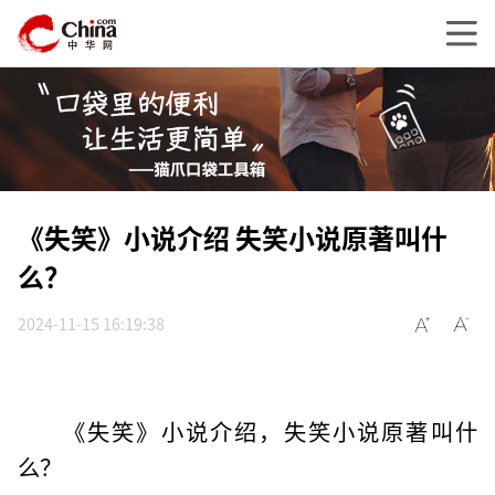
《失笑》小说介绍 失笑小说原著叫什
么？
2024-11-15 16:19:38
《失笑》小说介绍，失笑小说原著叫什
么？