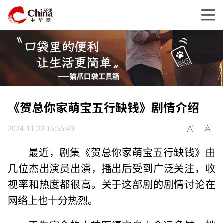
《贺总你家萌宝五行缺钱》剧情介绍
2024-11-22 15:55:49
最近，剧集《贺总你家萌宝五行缺钱》由
几位杰出演员出演，播出后受到广泛关注，收
视率和热度都很高。关于这部剧的剧情讨论在
网络上也十分热烈。