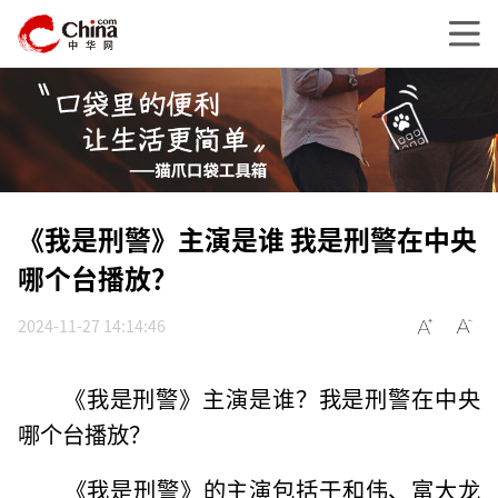
《我是刑警》主演是谁 我是刑警在中央
哪个台播放？
2024-11-27 14:14:46
《我是刑警》主演是谁？我是刑警在中央
哪个台播放？
‌《我是刑警》的主演包括于和伟、富大龙