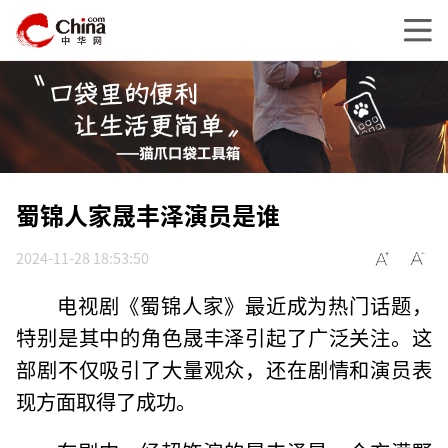
蜀锦人家晟丰泽演员是谁
2024-11-28 18:53:50
电视剧《蜀锦人家》最近成为热门话题，
特别是其中的角色晟丰泽引起了广泛关注。这
部剧不仅吸引了大量观众，还在剧情和演员表
现方面取得了成功。