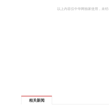
以上内容仅中华网独家使用，未经
相关新闻