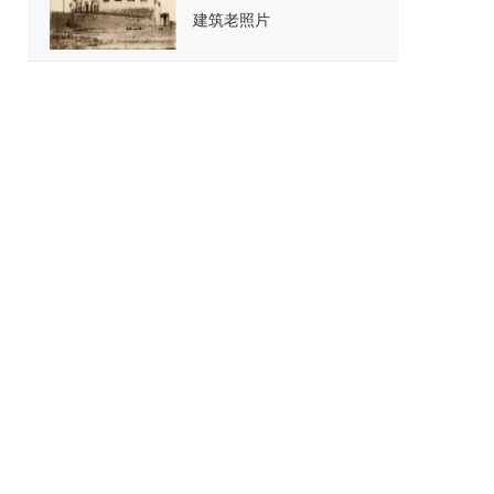
建筑老照片