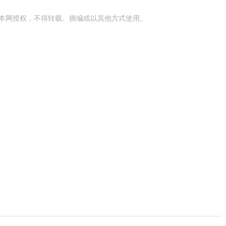
本网授权，不得转载、摘编或以其他方式使用。